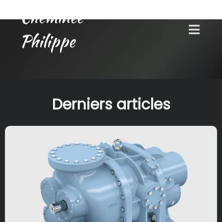
Cheminée
Philippe
Derniers articles