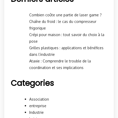
Combien coûte une partie de laser game ?
Chaîne du froid : le cas du compresseur
frigorique
Crépi pour maison : tout savoir du choix à la
pose
Grilles plastiques : applications et bénéfices
dans l’industrie
Ataxie : Comprendre le trouble de la
coordination et ses implications
Categories
Association
entreprise
Industrie