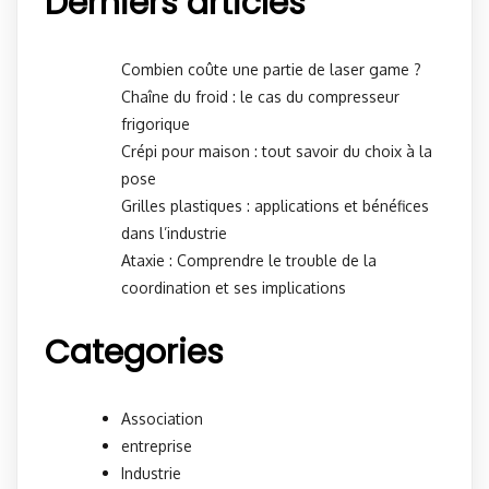
Derniers articles
Combien coûte une partie de laser game ?
Chaîne du froid : le cas du compresseur
frigorique
Crépi pour maison : tout savoir du choix à la
pose
Grilles plastiques : applications et bénéfices
dans l’industrie
Ataxie : Comprendre le trouble de la
coordination et ses implications
Categories
Association
entreprise
Industrie